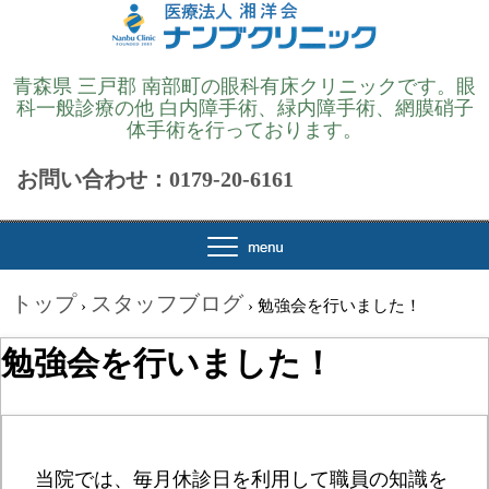
青森県 三戸郡 南部町の眼科有床クリニックです。眼
科一般診療の他 白内障手術、緑内障手術、網膜硝子
体手術を行っております。
お問い合わせ：0179-20-6161
トップ
スタッフブログ
›
›
勉強会を行いました！
勉強会を行いました！
当院では、毎月休診日を利用して職員の知識を