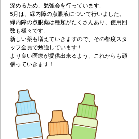
深めるため、勉強会を行っています。
5月は、緑内障の点眼液について行いました。
緑内障の点眼薬は種類がたくさんあり、使用回
数も様々です。
新しい薬も増えていきますので、その都度スタ
ッフ全員で勉強しています！
より良い医療が提供出来るよう、これからも頑
張っていきます！