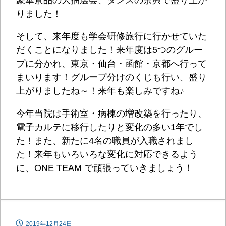
りました！
そして、来年度も学会研修旅行に行かせていた
だくことになりました！来年度は5つのグルー
プに分かれ、東京・仙台・函館・京都へ行って
まいります！グループ分けのくじも行い、盛り
上がりましたね～！来年も楽しみですね♪
今年当院は手術室・病棟の増改築を行ったり、
電子カルテに移行したりと変化の多い1年でし
た！また、新たに4名の職員が入職されまし
た！来年もいろいろな変化に対応できるよう
に、ONE TEAM で頑張っていきましょう！
2019年12月24日