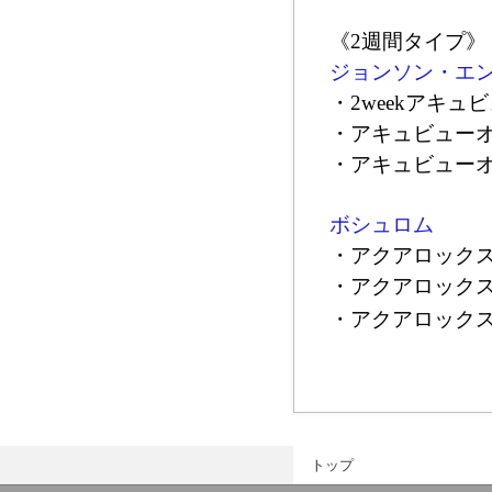
《2週間タイプ》
ジョンソン・エ
・2weekアキュ
・アキュビュー
・アキュビュー
ボシュロム
・アクアロック
・アクアロック
・アクアロック
トップ