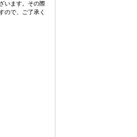
ざいます。その際
すので、ご了承く