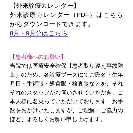
【外来診療カレンダー】
外来診療カレンダー（PDF）はこちら
からダウンロードできます。
8月・9月分はこちら
【患者様へのお願い】
当院では医療安全確保【患者取り違え事故防
止）のため、各診療ブースにてご氏名・生年
月日・手術眼・処置眼・検査眼などを、それ
ぞれのスタッフがお伺いさせていただき、ご
本人様に名乗っていただいております。お手
数をおかけいたしますが、ご理解・ご協力の
ほど、よろしくお願い申し上げます。