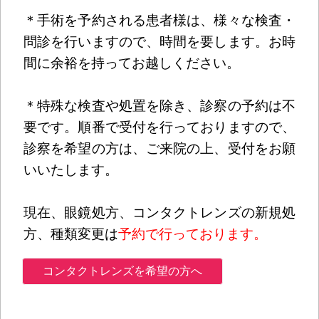
＊手術を予約される患者様は、様々な検査・
問診を行いますので、時間を要します。お時
間に余裕を持ってお越しください。
＊特殊な検査や処置を除き、診察の予約は不
要です。順番で受付を行っておりますので、
診察を希望の方は、ご来院の上、受付をお願
いいたします。
現在、眼鏡処方、コンタクトレンズの新規処
方、種類変更は
予約で行っております。
コンタクトレンズを希望の方へ