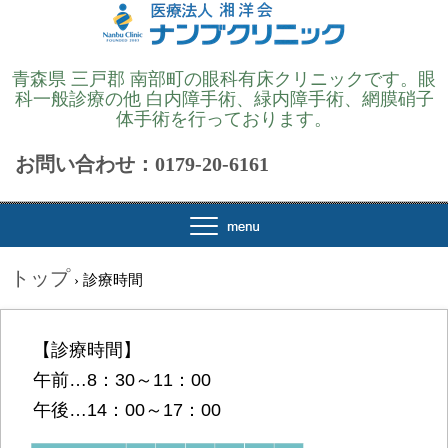
青森県 三戸郡 南部町の眼科有床クリニックです。眼
科一般診療の他 白内障手術、緑内障手術、網膜硝子
体手術を行っております。
お問い合わせ：0179-20-6161
トップ
›
診療時間
【診療時間】
午前…8：30～11：00
午後…14：00～17：00