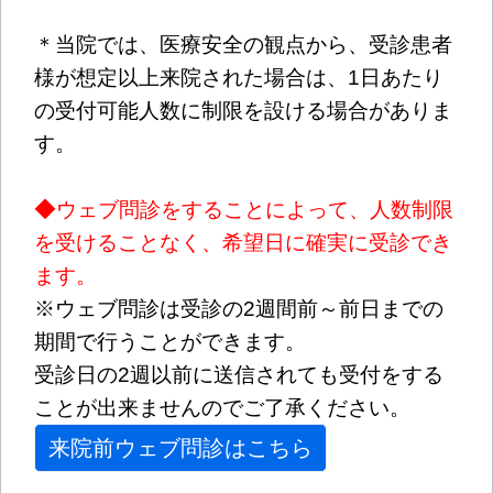
＊当院では、医療安全の観点から、
受診患者
様が想定以上来院された場合は、1日あたり
の受付可能人数に制限を設ける場合がありま
す。
◆
ウェブ問診をすることによって、人数制限
を受けることなく、希望日に確実に受診でき
ます。
※ウェブ問診は受診の2週間前～前日までの
期間で行うことができます。
受診日の2週以前に送信されても受付をする
ことが出来ませんのでご了承ください。
来院前ウェブ問診はこちら