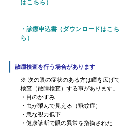
はこちら）
・診療申込書（ダウンロードはこち
ら）
散瞳検査を行う場合があります
※ 次の眼の症状のある方は瞳を広げて
検査（散瞳検査）する事があります。
・目のかすみ
・虫が飛んで見える（飛蚊症）
・急な視力低下
・健康診断で眼の異常を指摘された