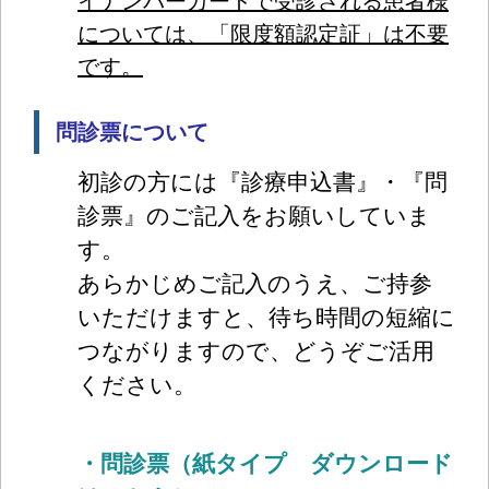
イナンバーカードで受診される患者様
については、「限度額認定証」は不要
です。
問診票について
初診の方には『診療申込書』・『問
診票』のご記入をお願いしていま
す。
あらかじめご記入のうえ、ご持参
いただけますと、待ち時間の短縮に
つながりますので、どうぞご活用
ください。
・問診票（紙タイプ ダウンロード