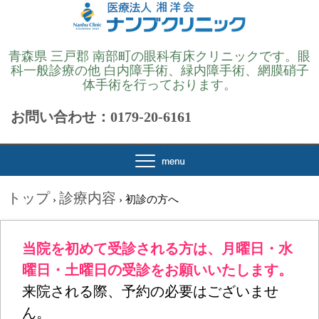
青森県 三戸郡 南部町の眼科有床クリニックです。眼
科一般診療の他 白内障手術、緑内障手術、網膜硝子
体手術を行っております。
お問い合わせ：0179-20-6161
トップ
診療内容
›
›
初診の方へ
当院を初めて受診される方は、月曜日・水
曜日・土曜日の受診をお願いいたします。
来院される際、予約の必要はございませ
ん。