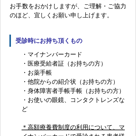
お手数をおかけしますが、ご理解・ご協力
のほど、宜しくお願い申し上げます。
受診時にお持ち頂くもの
・マイナンバーカード
・医療受給者証（お持ちの方）
・お薬手帳
・他院からの紹介状（お持ちの方）
・身体障害者手帳手帳（お持ちの方）
・お使いの眼鏡、コンタクトレンズな
ど
＊高額療養費制度の利用について、マ