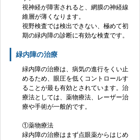
視神経が障害されると、網膜の神経線
維層が薄くなります。
視野検査では検出できない、極めて初
期の緑内障の診断に有効な検査です。
緑内障の治療
緑内障の治療は、病気の進行をくい止
めるため、眼圧を低くコントロールす
ることが最も有効とされています。治
療法としては、薬物療法、レーザー治
療や手術が一般的です。
①薬物療法
緑内障の治療はまず点眼薬からはじめ