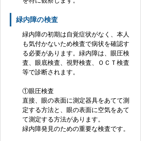
を特に観察します。
緑内障の検査
緑内障の初期は自覚症状がなく、本人
も気付かないため検査で病状を確認す
る必要があります。緑内障は、眼圧検
査、眼底検査、視野検査、ＯＣＴ検査
等で診断されます。
①眼圧検査
直接、眼の表面に測定器具をあてて測
定する方法と、眼の表面に空気をあて
て測定する方法があります。
緑内障発見のための重要な検査です。