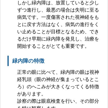
しかし緑内障は、放置していると少し
ずつ進行し、最悪の場合は失明に至る
病気です。一度傷害された視神経をも
とに戻す方法はなく、病気の進行をく
い止めることが目標となるため、でき
るだけ早期に緑内障を発見し、治療を
開始することがとても重要です。
緑内障の特徴
正常の眼に比べて、緑内障の眼は視神
経乳頭（眼の神経が集まっ
ているとこ
ろ）のへこみが大きくなってくる特徴
があります。
診察の際は眼底検査を行い、その部分