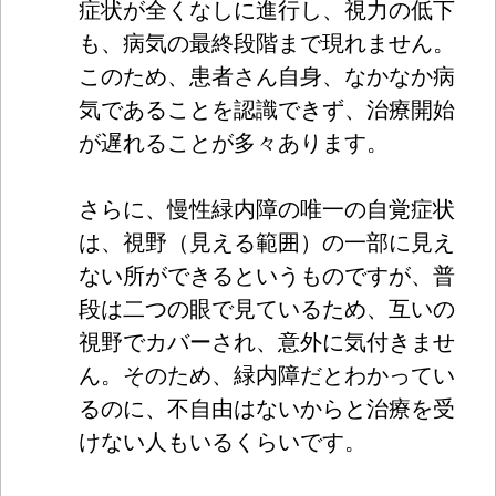
症状が全くなしに進行し、視力の低下
も、病気の最終段階まで現れません。
このため、患者さん自身、なかなか病
気であることを認識できず、治療開始
が遅れることが多々あります。
さらに、慢性緑内障の唯一の自覚症状
は、視野（見える範囲）の一部に見え
ない所ができるというものですが、普
段は二つの眼で見ているため、互いの
視野でカバーされ、意外に気付きませ
ん。そのため、緑内障だとわかってい
るのに、不自由はないからと治療を受
けない人もいるくらいです。