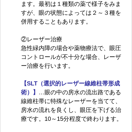
ます。最初は１種類の薬で様子をみま
すが、眼の状態によっては２～３種を
併用することもあります。
②レーザー治療
急性緑内障の場合や薬物療法で、眼圧
コントロールが不十分な場合、レーザ
ー治療を行います。
【SLT（選択的レーザー線維柱帯形成
術）】
…眼の中の房水の流出路である
線維柱帯に特殊なレーザーを当てて、
房水の流れを良くし、眼圧を下げる治
療です。10～15分程度で終わります。