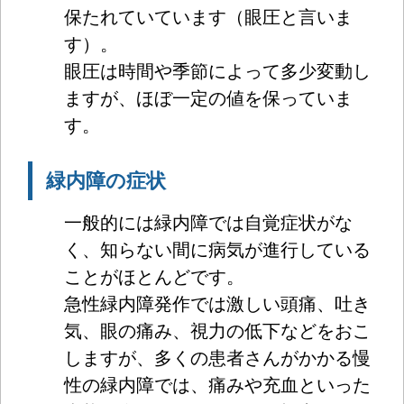
保たれていています（眼圧と言いま
す）。
眼圧は時間や季節によって多少変動し
ますが、ほぼ一定の値を保っていま
す。
緑内障の症状
一般的には緑内障では自覚症状がな
く、知らない間に病気が進行している
ことがほとんどです。
急性緑内障発作では激しい頭痛、吐き
気、眼の痛み、視力の低下などをおこ
しますが、多くの患者さんがかかる慢
性の緑内障では、痛みや充血といった