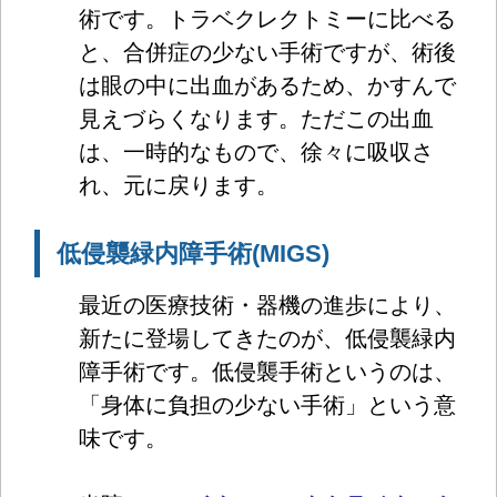
術です。トラベクレクトミーに比べる
と、合併症の少ない手術ですが、術後
は眼の中に出血があるため、かすんで
見えづらくなります。ただこの出血
は、一時的なもので、徐々に吸収さ
れ、元に戻ります。
低侵襲緑内障手術(MIGS)
最近の医療技術・器機の進歩により、
新たに登場してきたのが、低侵襲緑内
障手術です。低侵襲手術というのは、
「身体に負担の少ない手術」という意
味です。