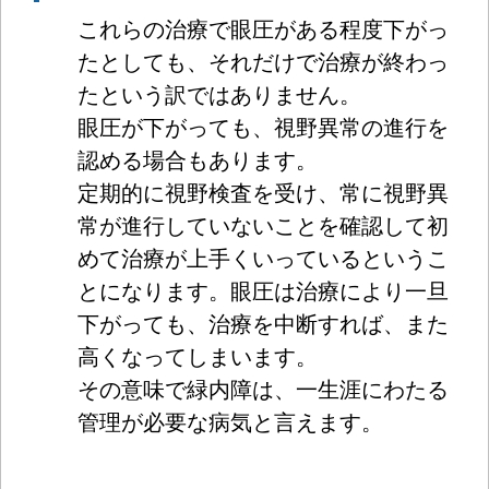
これらの治療で眼圧がある程度下がっ
たとしても、それだけで治療が終わっ
たという訳ではありません。
眼圧が下がっても、視野異常の進行を
認める場合もあります。
定期的に視野検査を受け、常に視野異
常が進行していないことを確認して初
めて治療が上手くいっているというこ
とになります。眼圧は治療により一旦
下がっても、治療を中断すれば、また
高くなってしまいます。
その意味で緑内障は、一生涯にわたる
管理が必要な病気と言えます。