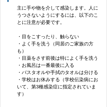
主に手や物を介して感染します。人に
うつさないようにするには、以下のこ
とに注意が必要です。
・目をこすったり、触らない
・よく手を洗う（同居のご家族の方
も）
・目薬をさす前後は特によく手を洗う
・お風呂は一番最後に入る
・バスタオルや手拭のタオルは分ける
・学校はお休みする（学校伝染病にお
いて、第3種感染症に指定されていま
す）