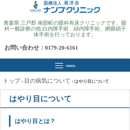
青森県 三戸郡 南部町の眼科有床クリニックです。眼
科一般診療の他 白内障手術、緑内障手術、網膜硝子
体手術を行っております。
お問い合わせ：0179-20-6161
トップ
目の病気について
›
›
はやり目について
はやり目について
はやり目とは？