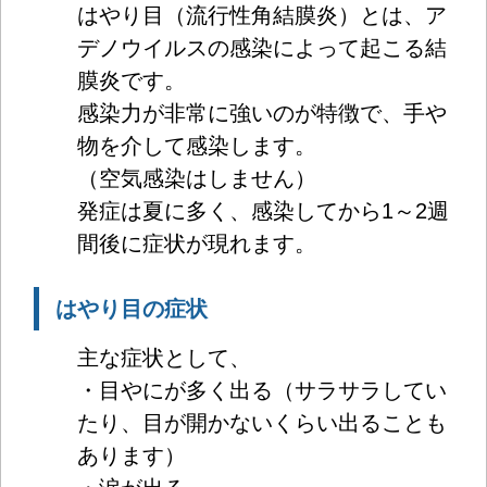
はやり目（流行性角結膜炎）とは、ア
デノウイルスの感染によって起こる結
膜炎です。
感染力が非常に強いのが特徴で、手や
物を介して感染します。
（空気感染はしません）
発症は夏に多く、感染してから1～2週
間後に症状が現れます。
はやり目の症状
主な症状として、
・目やにが多く出る（サラサラしてい
たり、目が開かないくらい出ることも
あります）