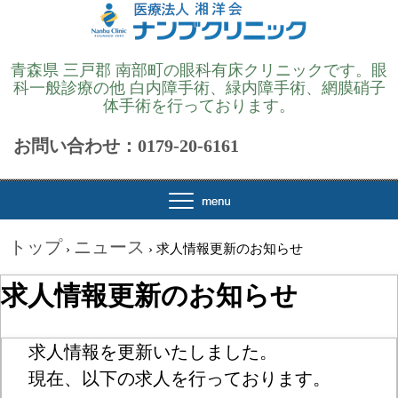
青森県 三戸郡 南部町の眼科有床クリニックです。眼
科一般診療の他 白内障手術、緑内障手術、網膜硝子
体手術を行っております。
お問い合わせ：0179-20-6161
トップ
ニュース
›
›
求人情報更新のお知らせ
求人情報更新のお知らせ
求人情報を更新いたしました。
現在、以下の求人を行っております。