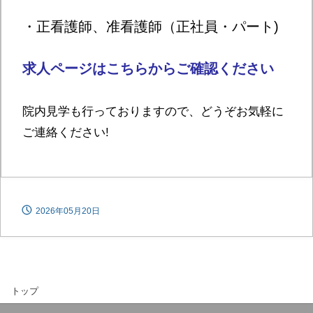
・正看護師、准看護師（正社員・パート)
求人ページはこちらからご確認ください
院内見学も行っておりますので、どうぞお気軽に
ご連絡ください!
2026年05月20日
トップ