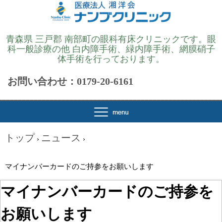
青森県 三戸郡 南部町の眼科有床クリニックです。眼
科一般診療の他 白内障手術、緑内障手術、網膜硝子
体手術を行っております。
お問い合わせ：0179-20-6161
トップ
ニュース
›
›
マイナンバーカードのご持参をお願いします
マイナンバーカードのご持参を
お願いします