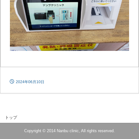
2024年06月10日
トップ
Copyright © 2014 Nanbu clinic, All rights reserved.