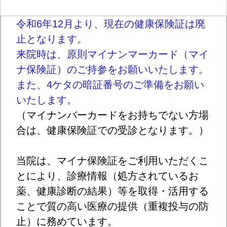
令和6年12月より、現在の健康保険証は廃
止となります。
来院時は、原則マイナンマーカード（マイ
ナ保険証）のご持参をお願いいたします。
また、4ケタの暗証番号のご準備をお願い
いたします。
（マイナンバーカードをお持ちでない方場
合は、健康保険証での受診となります。）
当院は、マイナ保険証をご利用いただくこ
とにより、診療情報（処方されているお
薬、健康診断の結果）等を取得・活用する
ことで質の高い医療の提供（重複投与の防
止）に務めています。