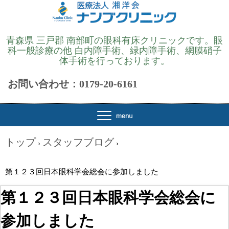
青森県 三戸郡 南部町の眼科有床クリニックです。眼
科一般診療の他 白内障手術、緑内障手術、網膜硝子
体手術を行っております。
お問い合わせ：0179-20-6161
トップ
スタッフブログ
›
›
第１２３回日本眼科学会総会に参加しました
第１２３回日本眼科学会総会に
参加しました