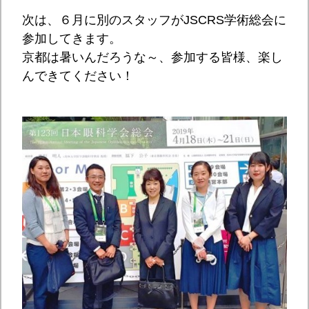
次は、６月に別のスタッフがJSCRS学術総会に
参加してきます。
京都は暑いんだろうな～、参加する皆様、楽し
んできてください！