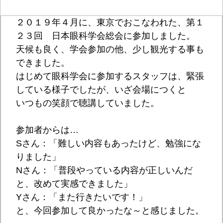
２０１９年４月に、東京でおこなわれた、第１
２３回 日本眼科学会総会に参加しました。
天候も良く、学会参加の他、少し観光する事も
できました。
はじめて眼科学会に参加するスタッフは、緊張
している様子でしたが、いざ会場につくと
いつもの笑顔で聴講していました。
参加者からは…
Sさん：「難しい内容もあったけど、勉強にな
りました」
Nさん：「普段やっている内容が正しいんだ
と、改めて実感できました」
Yさん：「また行きたいです！」
と、今回参加して良かったな～と感じました。