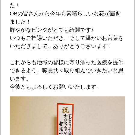
た！
OBの皆さんから今年も素晴らしいお花が届き
ました！
鮮やかなピンクがとても綺麗です♪
いつもご指導いただき、そして温かいお言葉を
いただきまして、ありがとうございます！
これからも地域の皆様に寄り添った医療を提供
できるよう、職員共々取り組んでいきたいと思
います。
今後ともよろしくお願いいたします。