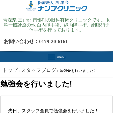
青森県 三戸郡 南部町の眼科有床クリニックです。眼
科一般診療の他 白内障手術、緑内障手術、網膜硝子
体手術を行っております。
お問い合わせ：0179-20-6161
トップ
スタッフブログ
›
›
勉強会を行いました!
勉強会を行いました!
先日、スタッフ全員で勉強会を行いました！