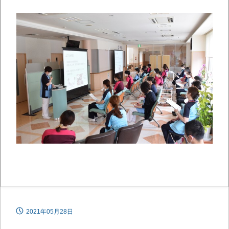
2021年05月28日