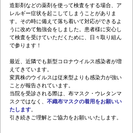
造影剤などの薬剤を使って検査をする場合、ア
レルギー症状を起こしてしまうことがありま
す。その時に備えて落ち着いて対応ができるよ
うに改めて勉強会をしました。患者様に安心し
て検査を受けていただくために、日々取り組ん
で参ります！
最近、近隣でも新型コロナウイルス感染者が増
えてきています。
変異株のウイルスは従来型よりも感染力が強い
ことが報告されています。
当院を受診される際は、布マスク・ウレタンマ
スクではなく、
不織布マスクの着用をお願いい
たします
。
引き続きご理解とご協力をお願いいたします。