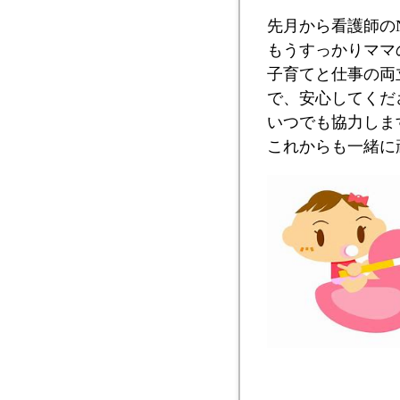
先月から看護師の
もうすっかりママ
子育てと仕事の両
で、安心してくだ
いつでも協力しま
これからも一緒に