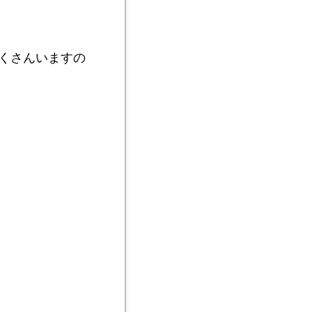
くさんいますの