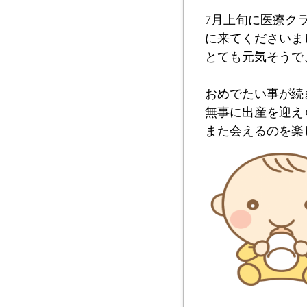
7月上旬に医療ク
に来てくださいま
とても元気そうで
おめでたい事が続
無事に出産を迎え
また会えるのを楽