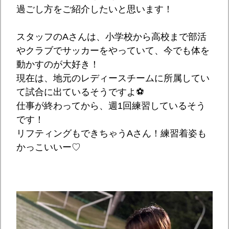
過ごし方をご紹介したいと思います！
スタッフのAさんは、小学校から高校まで部活
やクラブでサッカーをやっていて、今でも体を
動かすのが大好き！
現在は、地元のレディースチームに所属してい
て試合に出ているそうですよ⚽
仕事が終わってから、週1回練習しているそう
です！
リフティングもできちゃうAさん！練習着姿も
かっこいいー♡