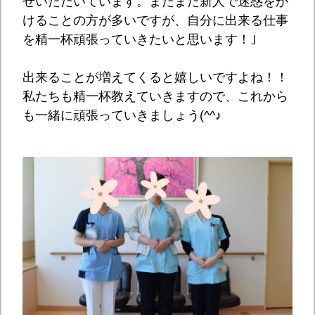
せいただいています。まだまだ新人で迷惑をか
けることの方が多いですが、自分に出来る仕事
を精一杯頑張っていきたいと思います！｣
出来ることが増えてくると嬉しいですよね！！
私たちも精一杯教えていきますので、これから
も一緒に頑張っていきましょう(^^♪