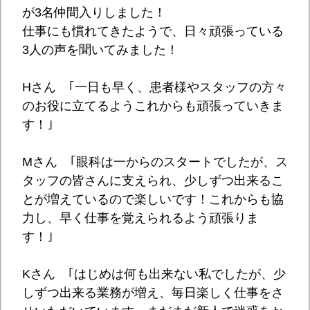
が3名仲間入りしました！
仕事にも慣れてきたようで、日々頑張っている
3人の声を聞いてみました！
Hさん ｢一日も早く、患者様やスタッフの方々
のお役に立てるようこれからも頑張っていきま
す！｣
Mさん ｢眼科は一からのスタートでしたが、ス
タッフの皆さんに支えられ、少しずつ出来るこ
とが増えているので楽しいです！これからも協
力し、早く仕事を覚えられるよう頑張りま
す！｣
Kさん ｢はじめは何も出来ない私でしたが、少
しずつ出来る業務が増え、毎日楽しく仕事をさ