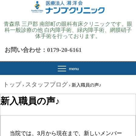
青森県 三戸郡 南部町の眼科有床クリニックです。眼
科一般診療の他 白内障手術、緑内障手術、網膜硝子
体手術を行っております。
お問い合わせ：0179-20-6161
トップ
スタッフブログ
›
›
新入職員の声♪
新入職員の声♪
当院では、3月から現在まで、新しいメンバー