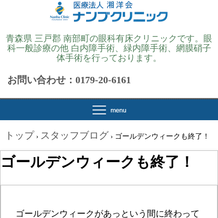
青森県 三戸郡 南部町の眼科有床クリニックです。眼
科一般診療の他 白内障手術、緑内障手術、網膜硝子
体手術を行っております。
お問い合わせ：0179-20-6161
トップ
スタッフブログ
›
›
ゴールデンウィークも終了！
ゴールデンウィークも終了！
ゴールデンウィークがあっという間に終わって