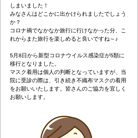
しまいました！
みなさんはどこかに出かけられましたでしょう
か？
コロナ禍でなかなか旅行に行けなかった分、こ
れからまた旅行を楽しめると良いですね～♪
5月8日から新型コロナウイルス感染症が5類に
移行となりました。
マスク着用は個人の判断となっていますが、当
院に受診の際は、引き続き不織布マスクの着用
をお願いいたします。皆さんのご協力を宜しく
お願いします。