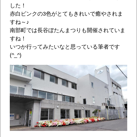
した！
赤白ピンクの3色がとてもきれいで癒やされま
すね～♪
南部町では長谷ぼたんまつりも開催されていま
すね！
いつか行ってみたいなと思っている筆者です
(^_^)