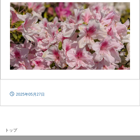
2025年05月27日
トップ